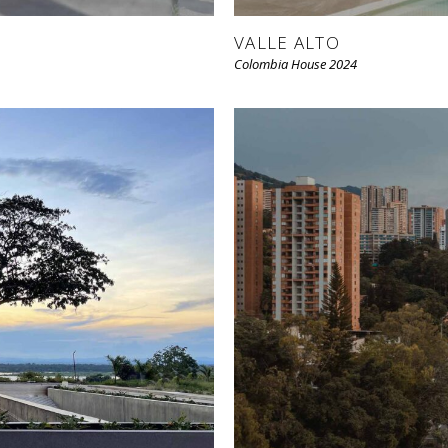
VALLE ALTO
Colombia House 2024