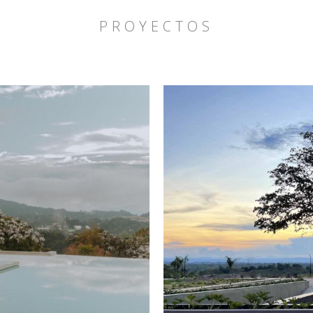
PROYECTOS