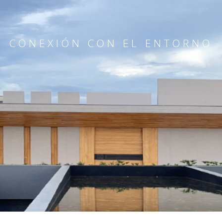
CONEXIÓN CON EL ENTORNO