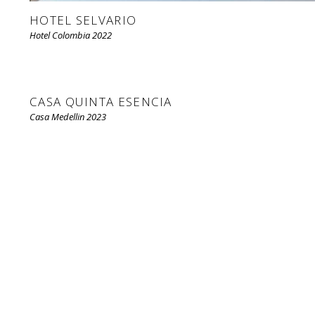
HOTEL SELVARIO
Hotel Colombia 2022
CASA QUINTA ESENCIA
Casa Medellin 2023