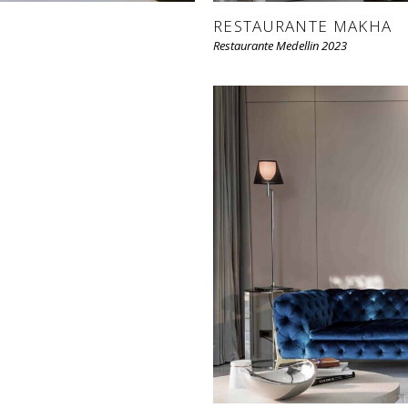
RESTAURANTE MAKHA
Restaurante Medellin 2023