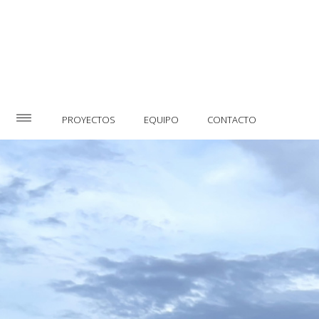
PROYECTOS
EQUIPO
CONTACTO