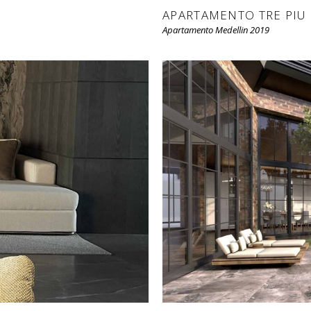
APARTAMENTO TRE PIU
Apartamento Medellin 2019