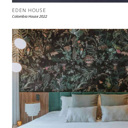
EDEN HOUSE
Colombia House 2022