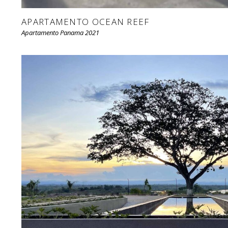
APARTAMENTO OCEAN REEF
Apartamento Panama 2021