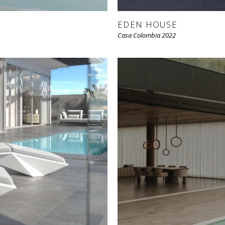
EDEN HOUSE
Casa Colombia 2022