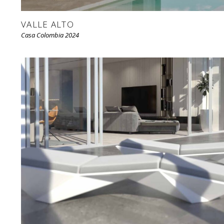
VALLE ALTO
Casa Colombia 2024