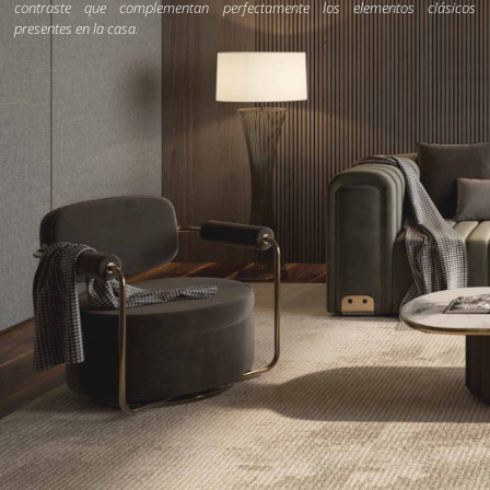
contraste que complementan perfectamente los elementos clásicos
presentes en la casa.