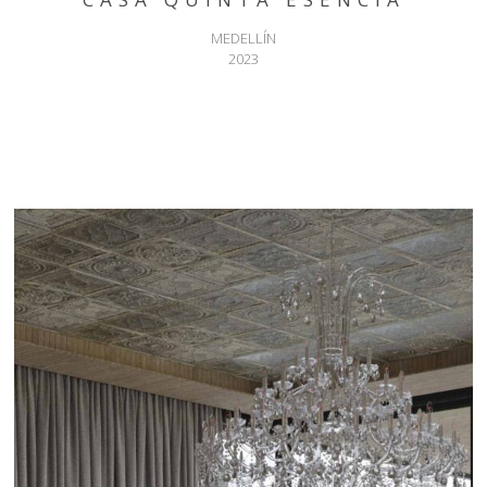
MEDELLÍN
2023