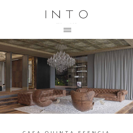
CASA QUINTA ESENCIA