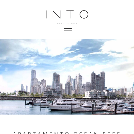
APARTAMENTO OCEAN REEF