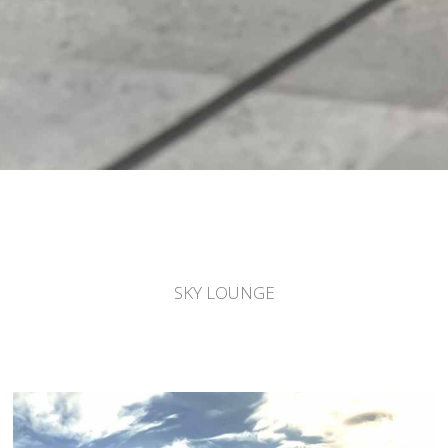
SKY LOUNGE