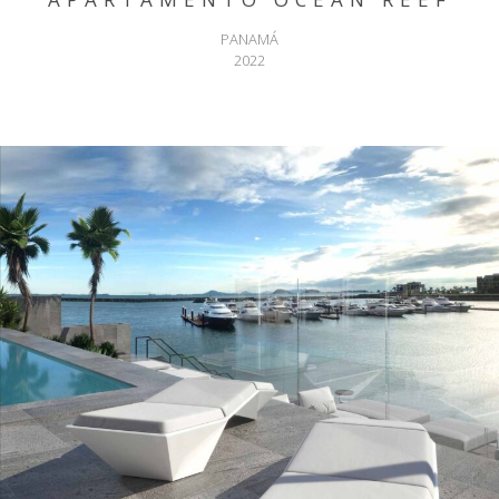
PANAMÁ
2022