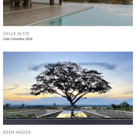
VALLE ALTO
Casa Colombia 2024
EDEN HOUSE