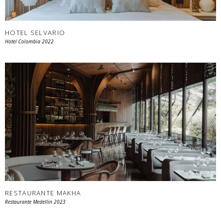
HOTEL SELVARIO
Hotel Colombia 2022
RESTAURANTE MAKHA
Restaurante Medellin 2023