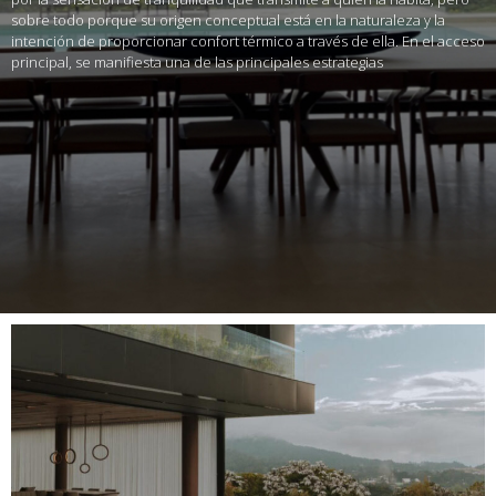
sobre todo porque su origen conceptual está en la naturaleza y la
intención de proporcionar confort térmico a través de ella. En el acceso
principal, se manifiesta una de las principales estrategias