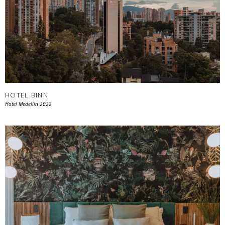
HOTEL BINN
Hotel Medellin 2022