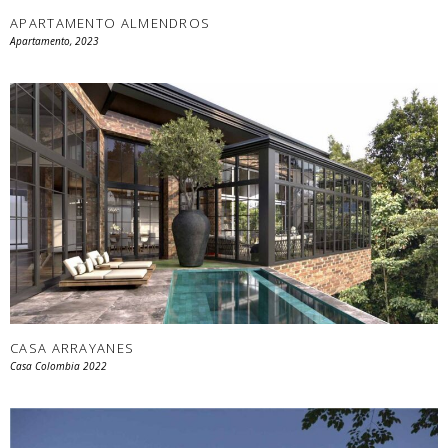
APARTAMENTO ALMENDROS
Apartamento, 2023
CASA ARRAYANES
Casa Colombia 2022