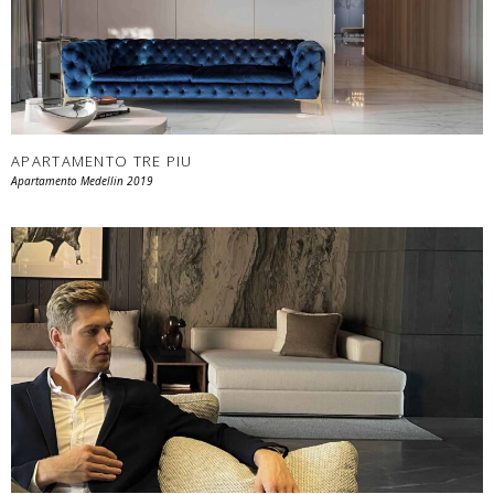
APARTAMENTO TRE PIU
Apartamento Medellin 2019