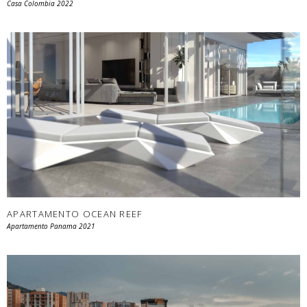
Casa Colombia 2022
APARTAMENTO OCEAN REEF
Apartamento Panama 2021