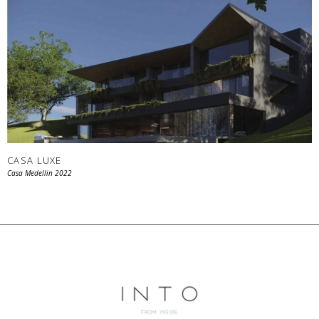
CASA LUXE
Casa Medellin 2022